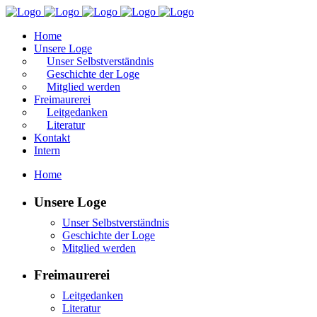
Home
Unsere Loge
Unser Selbstverständnis
Geschichte der Loge
Mitglied werden
Freimaurerei
Leitgedanken
Literatur
Kontakt
Intern
Home
Unsere Loge
Unser Selbstverständnis
Geschichte der Loge
Mitglied werden
Freimaurerei
Leitgedanken
Literatur