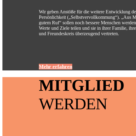
Wir geben Anstöße für die weitere Entwicklung de
Persönlichkeit („Selbstvervollkommung“). „Aus 
gutem Ruf“ sollen noch bessere Menschen werden,
Werte und Ziele teilen und sie in ihrer Familie, i
und Freundeskreis überzeugend vertreten.
Mehr erfahren
MITGLIED
WERDEN