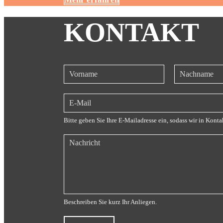
KONTAKT
Bitte geben Sie Ihre E-Mailadresse ein, sodass wir in Konta
Beschreiben Sie kurz Ihr Anliegen.